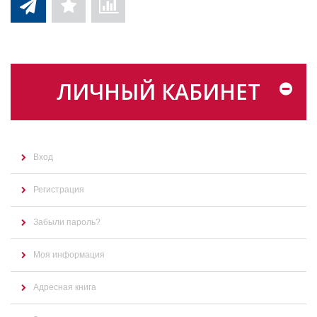
ЛИЧНЫЙ КАБИНЕТ
Вход
Регистрация
Забыли пароль?
Моя информация
Адресная книга