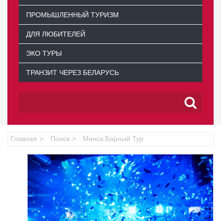
ПРОМЫШЛЕННЫЙ ТУРИЗМ
ДЛЯ ЛЮБИТЕЛЕЙ
ЭКО ТУРЫ
ТРАНЗИТ ЧЕРЕЗ БЕЛАРУСЬ
Главная
Поиск
Минск Барный Тур