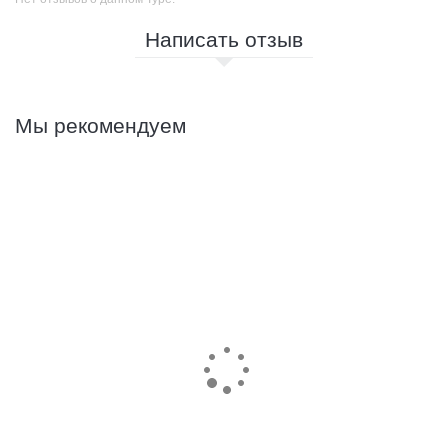
Написать отзыв
Мы рекомендуем