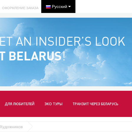
Русский
ОФОРМЛЕНИЕ ЗАКАЗА
ДЛЯ ЛЮБИТЕЛЕЙ
ЭКО ТУРЫ
ТРАНЗИТ ЧЕРЕЗ БЕЛАРУСЬ
 Художников