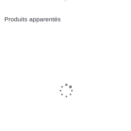
Produits apparentés