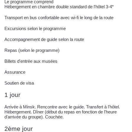
Le programme comprend
Hébergement en chambre double standard de l'hôtel 3-4*
Transport en bus confortable avec wi-fi le long de la route
Excursions selon le programme
Accompagnement de guide selon la route
Repas (selon le programme)
Billets d'entrée aux musées
Assurance
Soutien de visa
1 jour
Arrivée à Minsk. Rencontre avec le guide. Transfert à l'hôtel.
Hébergement. Dîner (début du repas en fonction de l'heure
d'arrivée du groupe). Couchée.
2ème jour