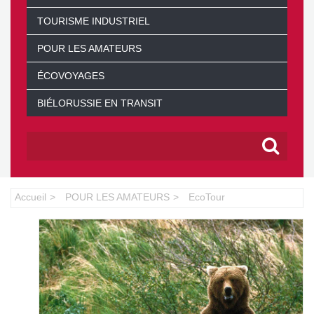
TOURISME INDUSTRIEL
POUR LES AMATEURS
ÉCOVOYAGES
BIÉLORUSSIE EN TRANSIT
Accueil
POUR LES AMATEURS
EcoTour