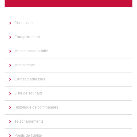
Connexion
Enregistrement
Mot de passe oublié
Mon compte
Carnet d’adresses
Liste de souhaits
Historique de commandes
Téléchargements
Points de fidélité