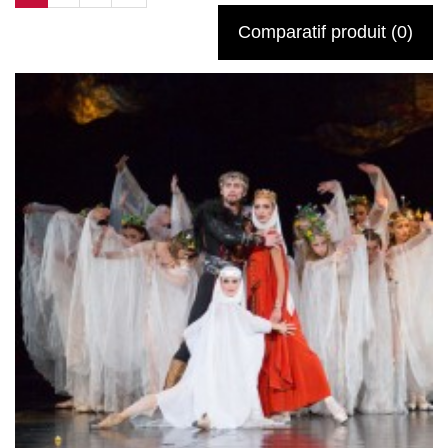
Comparatif produit (0)