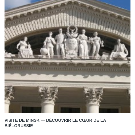
VISITE DE MINSK — DÉCOUVRIR LE CŒUR DE LA
BIÉLORUSSIE
..