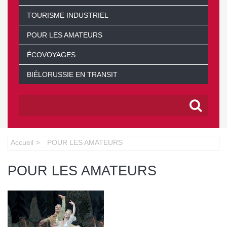
TOURISME INDUSTRIEL
POUR LES AMATEURS
ÉCOVOYAGES
BIÉLORUSSIE EN TRANSIT
Accueil
POUR LES AMATEURS
POUR LES AMATEURS