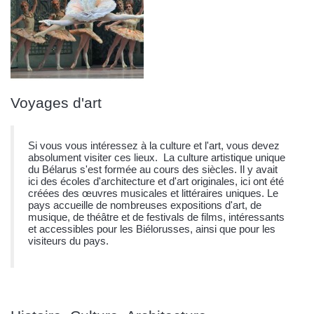
Voyages d'art
Si vous vous intéressez à la culture et l'art, vous devez
absolument visiter ces lieux.
La culture artistique unique
du Bélarus s'est formée au cours des siècles. Il y avait
ici des écoles d'architecture et d'art originales, ici ont été
créées des œuvres musicales et littéraires uniques. Le
pays accueille de nombreuses expositions d'art, de
musique, de théâtre et de festivals de films, intéressants
et accessibles pour les Biélorusses, ainsi que pour les
visiteurs du pays.