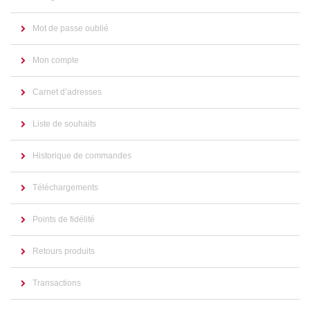
Mot de passe oublié
Mon compte
Carnet d’adresses
Liste de souhaits
Historique de commandes
Téléchargements
Points de fidélité
Retours produits
Transactions