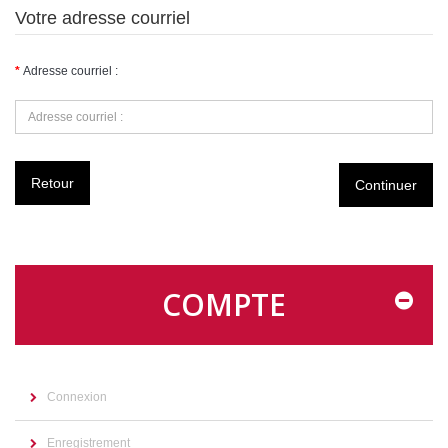
Votre adresse courriel
Adresse courriel :
Retour
COMPTE
Connexion
Enregistrement