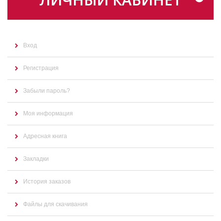
Вход
Регистрация
Забыли пароль?
Моя информация
Адресная книга
Закладки
История заказов
Файлы для скачивания