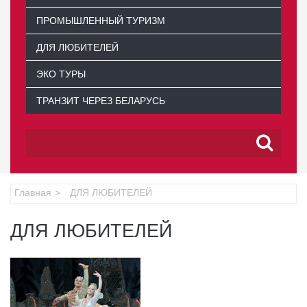
ПРОМЫШЛЕННЫЙ ТУРИЗМ
ДЛЯ ЛЮБИТЕЛЕЙ
ЭКО ТУРЫ
ТРАНЗИТ ЧЕРЕЗ БЕЛАРУСЬ
Главная
ДЛЯ ЛЮБИТЕЛЕЙ
ДЛЯ ЛЮБИТЕЛЕЙ