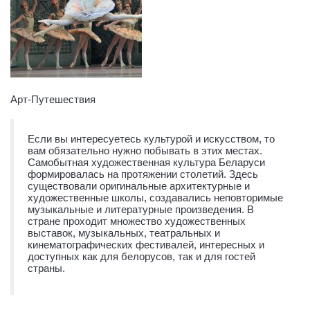
Арт-Путешествия
Если вы интересуетесь культурой и искусством, то
вам обязательно нужно побывать в этих местах.
Самобытная художественная культура Беларуси
формировалась на протяжении столетий. Здесь
существовали оригинальные архитектурные и
художественные школы, создавались неповторимые
музыкальные и литературные произведения. В
стране проходит множество художественных
выставок, музыкальных, театральных и
кинематографических фестивалей, интересных и
доступных как для белорусов, так и для гостей
страны.