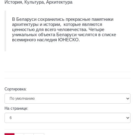
История, Культура, Архитектура
В Беларуси сохранились прекрасные памятники
архитектуры и истории, которые являются
ценностью для всего человечества. Четыре
уникальных объекта Беларуси числятся в списке
всемирного наследия ЮНЕСКО.
Сортировка:
На странице: