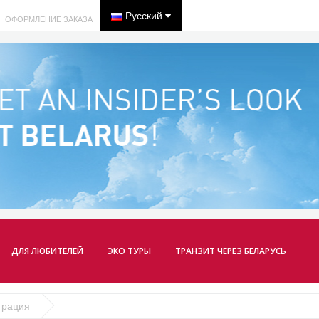
Русский
ОФОРМЛЕНИЕ ЗАКАЗА
ДЛЯ ЛЮБИТЕЛЕЙ
ЭКО ТУРЫ
ТРАНЗИТ ЧЕРЕЗ БЕЛАРУСЬ
трация