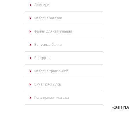
Закладки
История заказов
Файлы для скачивания
Бонусные баллы
Возвраты
История транзакций
E-Mail рассылка
Регулярные платежи
Ваш па