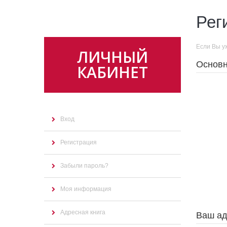
Рег
Если Вы у
ЛИЧНЫЙ
Основ
КАБИНЕТ
Вход
Регистрация
Забыли пароль?
Моя информация
Адресная книга
Ваш ад