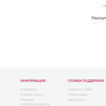
Рассыл
ИНФОРМАЦИЯ
СЛУЖБА ПОДДЕРЖКИ
O Компании
Связаться с нами
Порядок оплаты
Отмена брони
Политика
Карта сайта
конфиденциальности