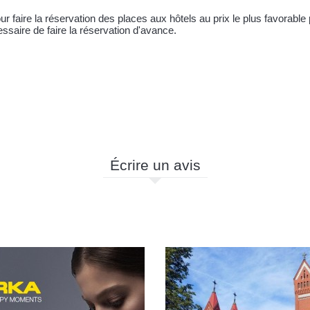
pour faire la réservation des places aux hôtels au prix le plus favorabl
ssaire de faire la réservation d'avance.
Écrire un avis