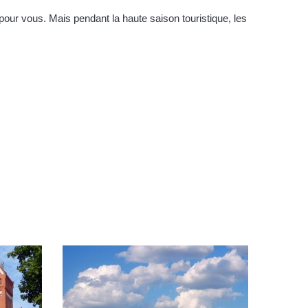
e pour vous. Mais pendant la haute saison touristique, les