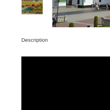
Description