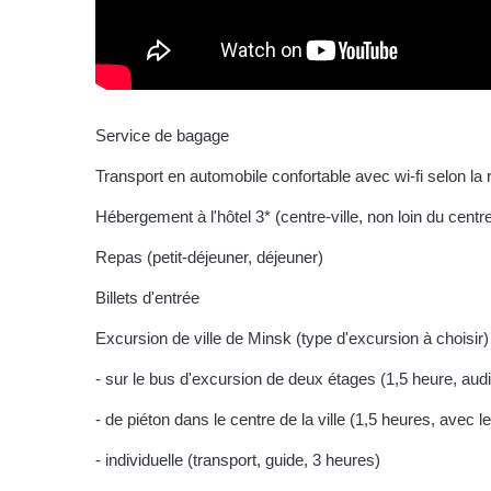
Service de bagage
Transport en automobile confortable avec wi-fi selon la r
Hébergement à l'hôtel 3* (centre-ville, non loin du centre
Repas (petit-déjeuner, déjeuner)
Billets d'entrée
Excursion de ville de Minsk (type d'excursion à choisir)
- sur le bus d'excursion de deux étages (1,5 heure, aud
- de piéton dans le centre de la ville (1,5 heures, avec l
- individuelle (transport, guide, 3 heures)