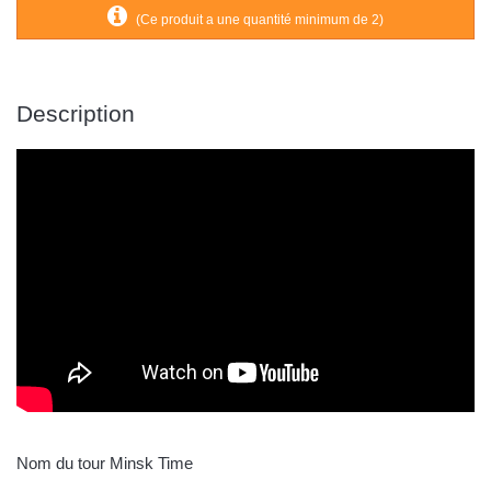
(Ce produit a une quantité minimum de 2)
Description
Nom du tour Minsk Time