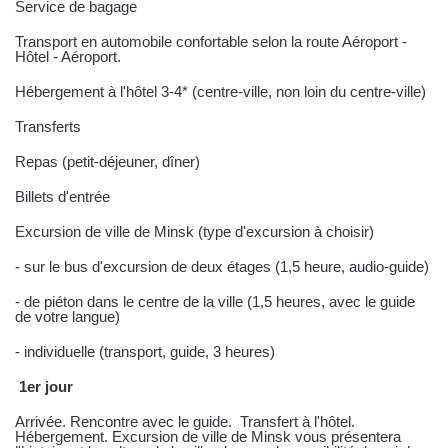
Service de bagage
Transport en automobile confortable selon la route Aéroport -
Hôtel - Aéroport.
Hébergement à l'hôtel 3-4* (centre-ville, non loin du centre-ville)
Transferts
Repas (petit-déjeuner, dîner)
Billets d'entrée
Excursion de ville de Minsk (type d'excursion à choisir)
- sur le bus d'excursion de deux étages (1,5 heure, audio-guide)
- de piéton dans le centre de la ville (1,5 heures, avec le guide
de votre langue)
- individuelle (transport, guide, 3 heures)
1er jour
Arrivée. Rencontre avec le guide.
Transfert à l'hôtel.
Hébergement. Excursion de ville de Minsk vous présentera