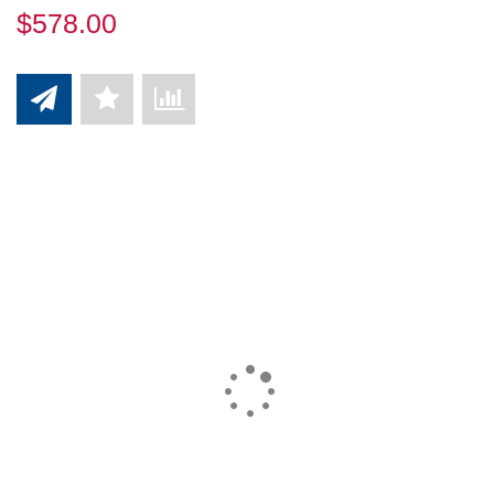
$578.00