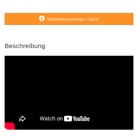
(Mindestbestellmenge 2 Stück)
Beschreibung