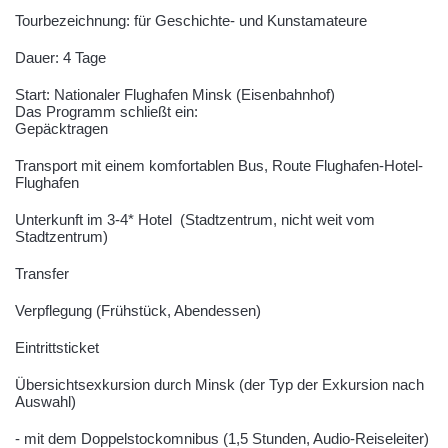
Tourbezeichnung: für Geschichte- und Kunstamateure
Dauer: 4 Tage
Start: Nationaler Flughafen Minsk (Eisenbahnhof)
Das Programm schließt ein:
Gepäcktragen
Transport mit einem komfortablen Bus, Route Flughafen-Hotel-
Flughafen
Unterkunft im 3-4* Hotel (Stadtzentrum, nicht weit vom
Stadtzentrum)
Transfer
Verpflegung (Frühstück, Abendessen)
Eintrittsticket
Übersichtsexkursion durch Minsk (der Typ der Exkursion nach
Auswahl)
- mit dem Doppelstockomnibus (1,5 Stunden, Audio-Reiseleiter)