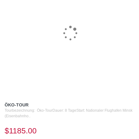
ÖKO-TOUR
Tourbezeichnung: Öko-TourDauer: 8 TageStart: Nationaler Flughafen Minsk
(Eisenbahnho..
$1185.00