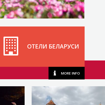
ОТЕЛИ БЕЛАРУСИ
MORE INFO