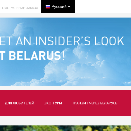
Русский
ОФОРМЛЕНИЕ ЗАКАЗА
ДЛЯ ЛЮБИТЕЛЕЙ
ЭКО ТУРЫ
ТРАНЗИТ ЧЕРЕЗ БЕЛАРУСЬ