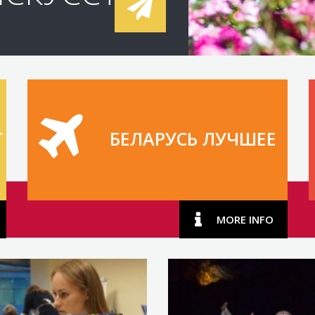
Г
БЕЛАРУСЬ ЛУЧШЕЕ
MORE INFO