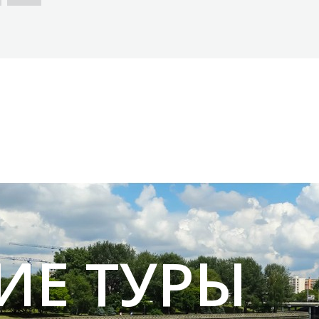
ИЕ ТУРЫ