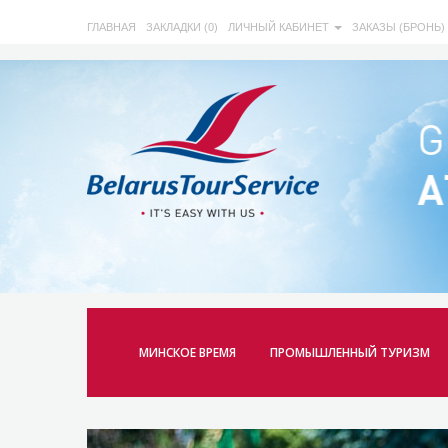
ГЛАВНАЯ
ЗАКЛАДКИ (0)
ЛИЧНЫЙ КАБИНЕТ
ЗАКАЗЫ (БРОНЬ)
МИНСКОЕ ВРЕМЯ
ПРОМЫШЛЕННЫЙ ТУРИЗМ