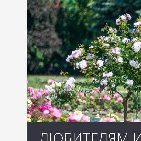
ЛЮБИТЕЛЯМ И