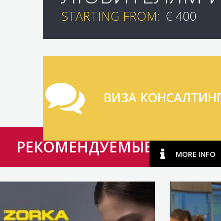
STARTING FROM:
€ 400
ВИЗА КОНСАЛТИН
РЕКОМЕНДУЕМЫЕ
MORE INFO