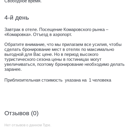
Свободное время.
4-й день
Завтрак в отеле. Посещение Комаровского рынка –
«Комаровка». Отъезд в аэропорт.
Обратите внимание, что мы прилагаем все усилия, чтобы
сделать бронирование мест в отелях по максимально
выгодной для Вас цене. Но в период высокого
туристического сезона цены в гостиницах могут
увеличиваться, поэтому бронирование необходимо делать
заранее.
Приблизительная стоимость
указана на
1 человека
Отзывов (0)
Нет отзывов о данном Туре.