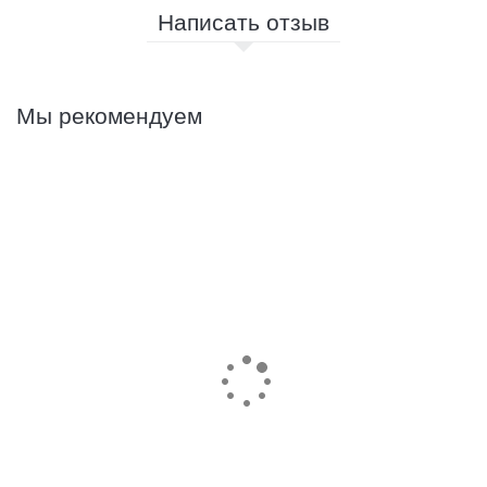
Написать отзыв
Мы рекомендуем