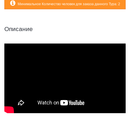
Минимальное Количество человек для заказа данного Тура: 2
Описание