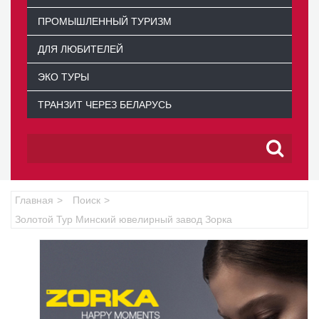
ПРОМЫШЛЕННЫЙ ТУРИЗМ
ДЛЯ ЛЮБИТЕЛЕЙ
ЭКО ТУРЫ
ТРАНЗИТ ЧЕРЕЗ БЕЛАРУСЬ
Главная
Поиск
Золотой Тур Минский ювелирный завод Зорка