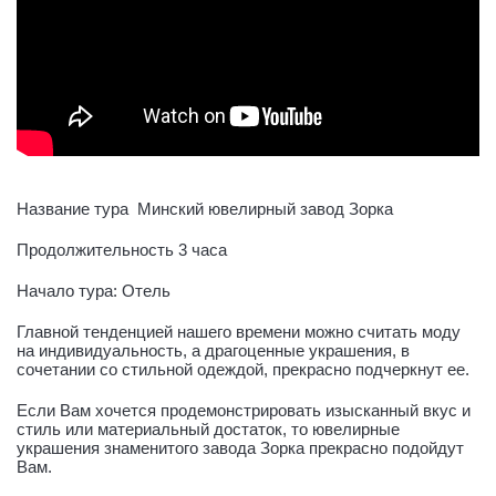
Название тура Минский ювелирный завод Зорка
Продолжительность 3 часа
Начало тура: Отель
Главной тенденцией нашего времени можно считать моду
на индивидуальность, а драгоценные украшения, в
сочетании со стильной одеждой, прекрасно подчеркнут ее.
Если Вам хочется продемонстрировать изысканный вкус и
стиль или материальный достаток, то ювелирные
украшения знаменитого завода Зорка прекрасно подойдут
Вам.