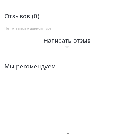
Отзывов (0)
Нет отзывов о данном Туре.
Написать отзыв
Мы рекомендуем