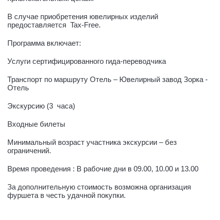
В случае приобретения ювелирных изделий
предоставляется Tax-Free.
Программа включает:
Услуги сертифицированного гида-переводчика
Транспорт по маршруту Отель – Ювелирный завод Зорка -
Отель
Экскурсию (3 часа)
Входные билеты
Минимальный возраст участника экскурсии – без
ограничений.
Время проведения : В рабочие дни в 09.00, 10.00 и 13.00
За дополнительную стоимость возможна организация
фуршета в честь удачной покупки.