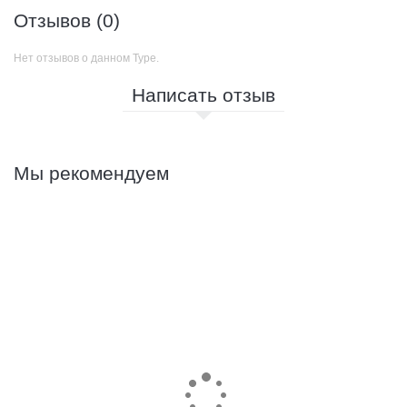
Отзывов (0)
Нет отзывов о данном Туре.
Написать отзыв
Мы рекомендуем