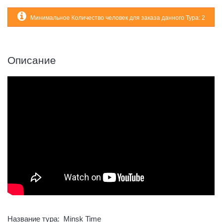
Минимальное Количество человек для заказа данного Тура: 2
Описание
Название тура: Minsk Time