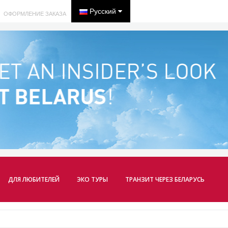
Русский
ОФОРМЛЕНИЕ ЗАКАЗА
ДЛЯ ЛЮБИТЕЛЕЙ
ЭКО ТУРЫ
ТРАНЗИТ ЧЕРЕЗ БЕЛАРУСЬ