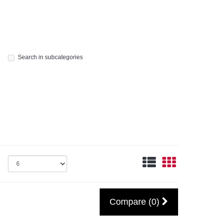
Search in subcategories
Compare (0)