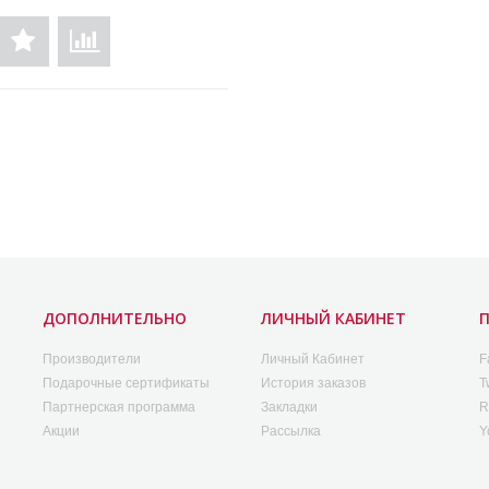
ДОПОЛНИТЕЛЬНО
ЛИЧНЫЙ КАБИНЕТ
Производители
Личный Кабинет
F
Подарочные сертификаты
История заказов
T
Партнерская программа
Закладки
R
Акции
Рассылка
Y