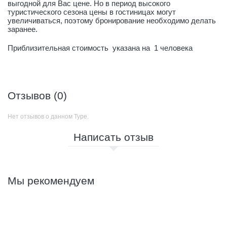
выгодной для Вас цене. Но в период высокого
туристического сезона цены в гостиницах могут
увеличиваться, поэтому бронирование необходимо делать
заранее.
Приблизительная стоимость
указана на
1 человека
Отзывов (0)
Нет отзывов о данном Туре.
Написать отзыв
Мы рекомендуем