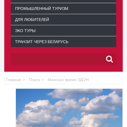
ПРОМЫШЛЕННЫЙ ТУРИЗМ
ДЛЯ ЛЮБИТЕЛЕЙ
ЭКО ТУРЫ
ТРАНЗИТ ЧЕРЕЗ БЕЛАРУСЬ
Главная
Поиск
Минское время 3Д/2Н